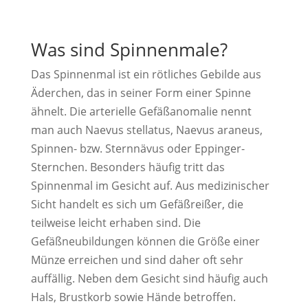
Was sind Spinnenmale?
Das Spinnenmal ist ein rötliches Gebilde aus
Äderchen, das in seiner Form einer Spinne
ähnelt. Die arterielle Gefäßanomalie nennt
man auch Naevus stellatus, Naevus araneus,
Spinnen- bzw. Sternnävus oder Eppinger-
Sternchen. Besonders häufig tritt das
Spinnenmal im Gesicht auf. Aus medizinischer
Sicht handelt es sich um Gefäßreißer, die
teilweise leicht erhaben sind. Die
Gefäßneubildungen können die Größe einer
Münze erreichen und sind daher oft sehr
auffällig. Neben dem Gesicht sind häufig auch
Hals, Brustkorb sowie Hände betroffen.