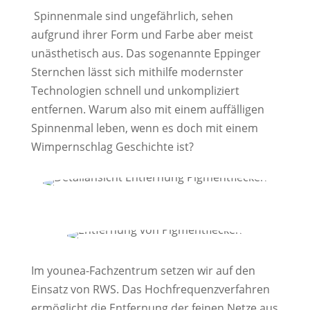
Spinnenmale sind ungefährlich, sehen
aufgrund ihrer Form und Farbe aber meist
unästhetisch aus. Das sogenannte Eppinger
Sternchen lässt sich mithilfe modernster
Technologien schnell und unkompliziert
entfernen. Warum also mit einem auffälligen
Spinnenmal leben, wenn es doch mit einem
Wimpernschlag Geschichte ist?
Im younea-Fachzentrum setzen wir auf den
Einsatz von RWS. Das Hochfrequenzverfahren
ermöglicht die Entfernung der feinen Netze aus