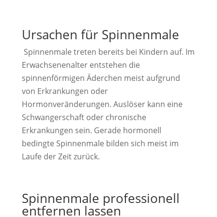
Ursachen für Spinnenmale
Spinnenmale treten bereits bei Kindern auf. Im
Erwachsenenalter entstehen die
spinnenförmigen Äderchen meist aufgrund
von Erkrankungen oder
Hormonveränderungen. Auslöser kann eine
Schwangerschaft oder chronische
Erkrankungen sein. Gerade hormonell
bedingte Spinnenmale bilden sich meist im
Laufe der Zeit zurück.
Spinnenmale professionell
entfernen lassen