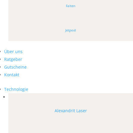
Falten
Jetpeel
Über uns
Ratgeber
Gutscheine
Kontakt
Technologie
Alexandrit Laser