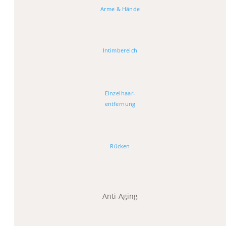
Arme & Hände
Intimbereich
Einzelhaar-
entfernung
Rücken
Anti-Aging