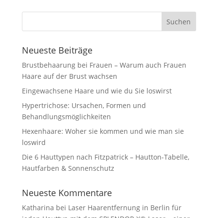
Neueste Beiträge
Brustbehaarung bei Frauen – Warum auch Frauen
Haare auf der Brust wachsen
Eingewachsene Haare und wie du Sie loswirst
Hypertrichose: Ursachen, Formen und
Behandlungsmöglichkeiten
Hexenhaare: Woher sie kommen und wie man sie
loswird
Die 6 Hauttypen nach Fitzpatrick – Hautton-Tabelle,
Hautfarben & Sonnenschutz
Neueste Kommentare
Katharina
bei
Laser Haarentfernung in Berlin für