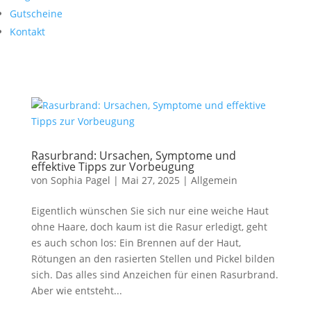
Gutscheine
Kontakt
Rasurbrand: Ursachen, Symptome und
effektive Tipps zur Vorbeugung
von
Sophia Pagel
|
Mai 27, 2025
|
Allgemein
Eigentlich wünschen Sie sich nur eine weiche Haut
ohne Haare, doch kaum ist die Rasur erledigt, geht
es auch schon los: Ein Brennen auf der Haut,
Rötungen an den rasierten Stellen und Pickel bilden
sich. Das alles sind Anzeichen für einen Rasurbrand.
Aber wie entsteht...