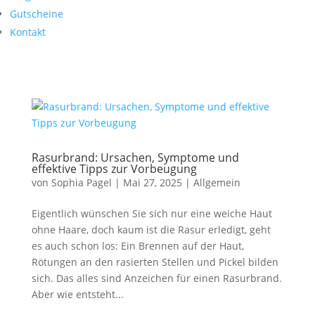
Gutscheine
Kontakt
Rasurbrand: Ursachen, Symptome und
effektive Tipps zur Vorbeugung
von
Sophia Pagel
|
Mai 27, 2025
|
Allgemein
Eigentlich wünschen Sie sich nur eine weiche Haut
ohne Haare, doch kaum ist die Rasur erledigt, geht
es auch schon los: Ein Brennen auf der Haut,
Rötungen an den rasierten Stellen und Pickel bilden
sich. Das alles sind Anzeichen für einen Rasurbrand.
Aber wie entsteht...