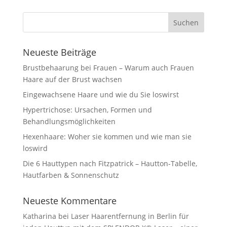
Neueste Beiträge
Brustbehaarung bei Frauen – Warum auch Frauen
Haare auf der Brust wachsen
Eingewachsene Haare und wie du Sie loswirst
Hypertrichose: Ursachen, Formen und
Behandlungsmöglichkeiten
Hexenhaare: Woher sie kommen und wie man sie
loswird
Die 6 Hauttypen nach Fitzpatrick – Hautton-Tabelle,
Hautfarben & Sonnenschutz
Neueste Kommentare
Katharina
bei
Laser Haarentfernung in Berlin für