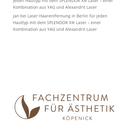
jeden Hauttyp mit dem SPLENDOR X® Laser – einer
Kombination aus YAG und Alexandrit Laser
Jan
bei
Laser Haarentfernung in Berlin für jeden
Hauttyp mit dem SPLENDOR X® Laser – einer
Kombination aus YAG und Alexandrit Laser