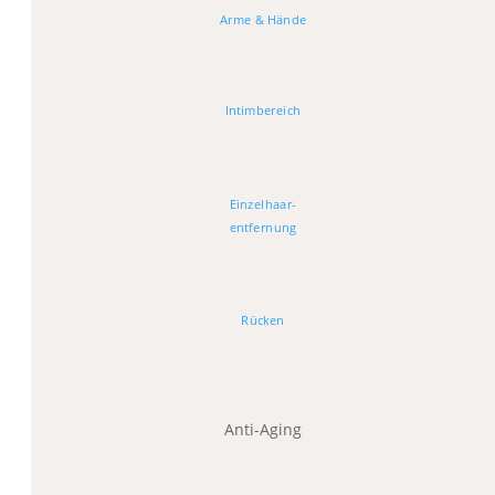
Arme & Hände
Intimbereich
Einzelhaar-
entfernung
Rücken
Anti-Aging