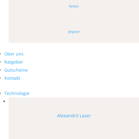
Falten
Jetpeel
Über uns
Ratgeber
Gutscheine
Kontakt
Technologie
Alexandrit Laser