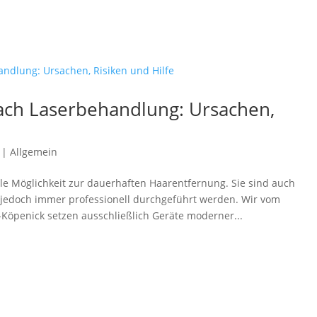
ach Laserbehandlung: Ursachen,
|
Allgemein
e Möglichkeit zur dauerhaften Haarentfernung. Sie sind auch
en jedoch immer professionell durchgeführt werden. Wir vom
-Köpenick setzen ausschließlich Geräte moderner...