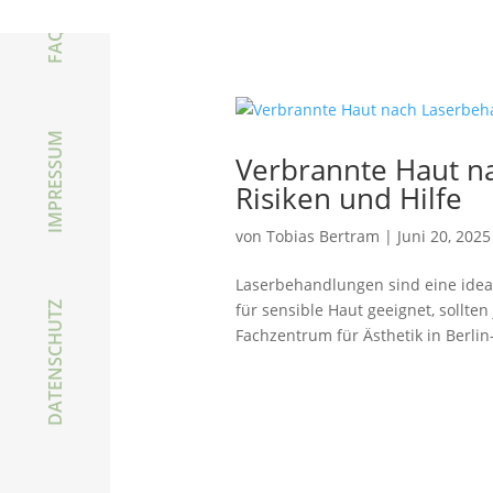
FAQ
IMPRESSUM
Verbrannte Haut n
Risiken und Hilfe
von
Tobias Bertram
|
Juni 20, 2025
Laserbehandlungen sind eine ideal
DATENSCHUTZ
für sensible Haut geeignet, sollt
Fachzentrum für Ästhetik in Berlin