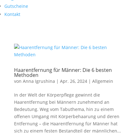
Gutscheine
Kontakt
Haarentfernung für Männer: Die 6 besten
Methoden
von
Anna Igrushina
|
Apr. 26, 2024
|
Allgemein
In der Welt der Körperpflege gewinnt die
Haarentfernung bei Männern zunehmend an
Bedeutung. Weg vom Tabuthema, hin zu einem
offenen Umgang mit Körperbehaarung und deren
Entfernung – die Haarentfernung für Männer hat
sich zu einem festen Bestandteil der männlichen...