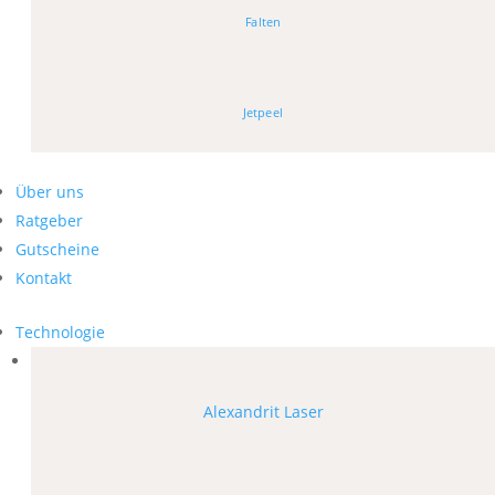
Falten
Jetpeel
Über uns
Ratgeber
Gutscheine
Kontakt
Technologie
Alexandrit Laser