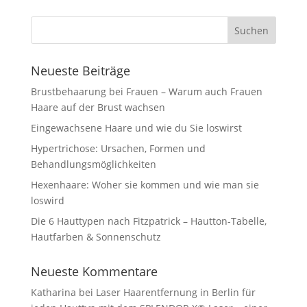
Neueste Beiträge
Brustbehaarung bei Frauen – Warum auch Frauen
Haare auf der Brust wachsen
Eingewachsene Haare und wie du Sie loswirst
Hypertrichose: Ursachen, Formen und
Behandlungsmöglichkeiten
Hexenhaare: Woher sie kommen und wie man sie
loswird
Die 6 Hauttypen nach Fitzpatrick – Hautton-Tabelle,
Hautfarben & Sonnenschutz
Neueste Kommentare
Katharina
bei
Laser Haarentfernung in Berlin für