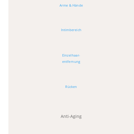
Arme & Hände
Intimbereich
Einzelhaar-
entfernung
Rücken
Anti-Aging