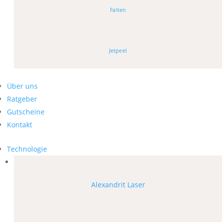
Falten
Jetpeel
Über uns
Ratgeber
Gutscheine
Kontakt
Technologie
Alexandrit Laser