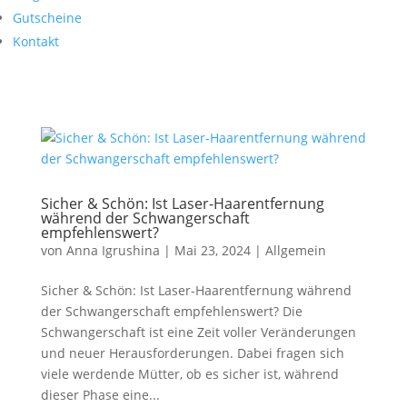
Gutscheine
Kontakt
​Sicher & Schön: Ist Laser-Haarentfernung
während der Schwangerschaft
empfehlenswert?
von
Anna Igrushina
|
Mai 23, 2024
|
Allgemein
​Sicher & Schön: Ist Laser-Haarentfernung während
der Schwangerschaft empfehlenswert? ​Die
Schwangerschaft ist eine Zeit voller Veränderungen
und neuer Herausforderungen. Dabei fragen sich
viele werdende Mütter, ob es sicher ist, während
dieser Phase eine...