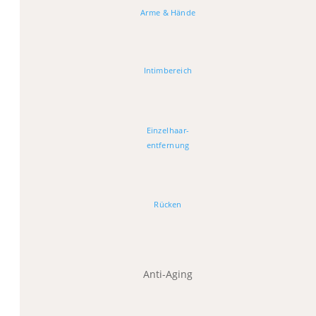
Arme & Hände
Intimbereich
Einzelhaar-
entfernung
Rücken
Anti-Aging