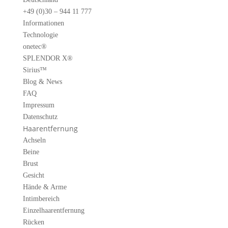
+49 (0)30 – 944 11 777
Informationen
Technologie
onetec®
SPLENDOR X®
Sirius™
Blog & News
FAQ
Impressum
Datenschutz
Haarentfernung
Achseln
Beine
Brust
Gesicht
Hände & Arme
Intimbereich
Einzelhaarentfernung
Rücken