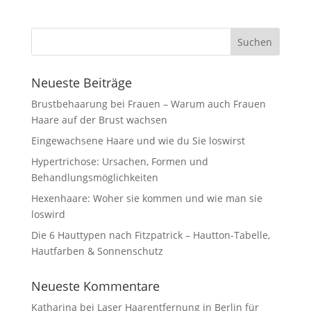
Neueste Beiträge
Brustbehaarung bei Frauen – Warum auch Frauen
Haare auf der Brust wachsen
Eingewachsene Haare und wie du Sie loswirst
Hypertrichose: Ursachen, Formen und
Behandlungsmöglichkeiten
Hexenhaare: Woher sie kommen und wie man sie
loswird
Die 6 Hauttypen nach Fitzpatrick – Hautton-Tabelle,
Hautfarben & Sonnenschutz
Neueste Kommentare
Katharina
bei
Laser Haarentfernung in Berlin für