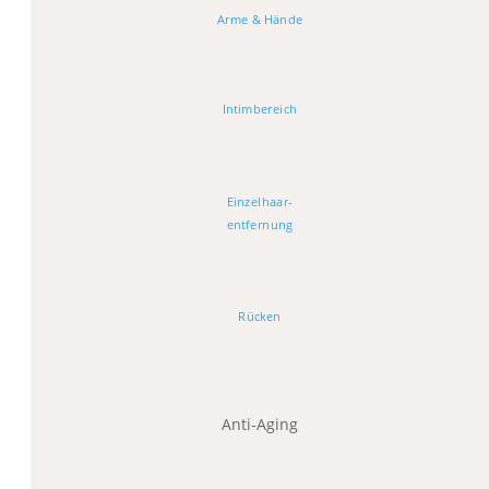
Arme & Hände
Intimbereich
Einzelhaar-
entfernung
Rücken
Anti-Aging