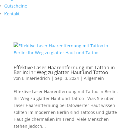
Gutscheine
Kontakt
Effektive Laser Haarentfernung mit Tattoo in
Berlin: Ihr Weg zu glatter Haut und Tattoo
von
ElinaFriedrich
|
Sep. 3, 2024
|
Allgemein
Effektive Laser Haarentfernung mit Tattoo in Berlin:
Ihr Weg zu glatter Haut und Tattoo Was Sie über
Laser Haarentfernung bei tätowierter Haut wissen
sollten Im modernen Berlin sind Tattoos und glatte
Haut gleichermaßen im Trend. Viele Menschen
stehen jedoch...