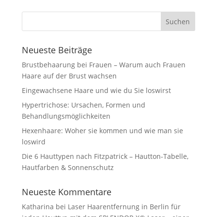
Neueste Beiträge
Brustbehaarung bei Frauen – Warum auch Frauen
Haare auf der Brust wachsen
Eingewachsene Haare und wie du Sie loswirst
Hypertrichose: Ursachen, Formen und
Behandlungsmöglichkeiten
Hexenhaare: Woher sie kommen und wie man sie
loswird
Die 6 Hauttypen nach Fitzpatrick – Hautton-Tabelle,
Hautfarben & Sonnenschutz
Neueste Kommentare
Katharina
bei
Laser Haarentfernung in Berlin für