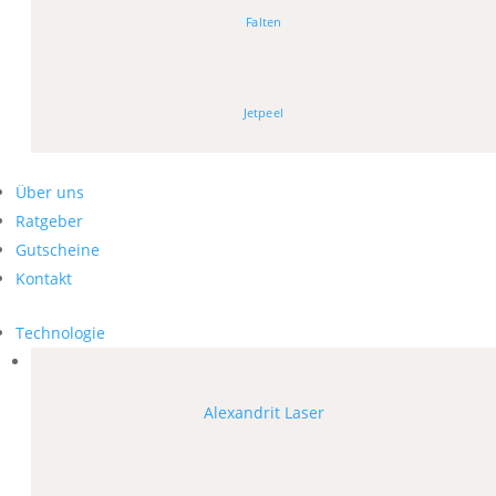
Falten
Jetpeel
Über uns
Ratgeber
Gutscheine
Kontakt
Technologie
Alexandrit Laser