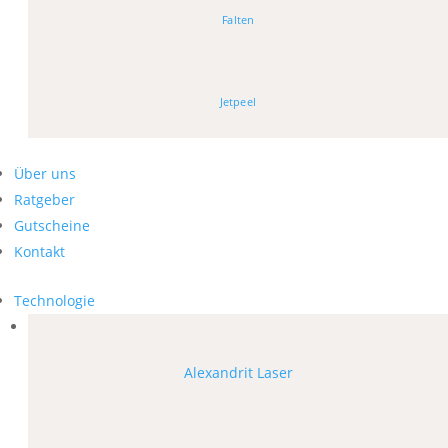
Falten
Jetpeel
Über uns
Ratgeber
Gutscheine
Kontakt
Technologie
Alexandrit Laser