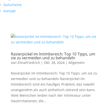
Gutscheine
Kontakt
Rasierpickel im Intimbereich: Top 10 Tipps, um
sie zu vermeiden und zu behandeln
von
ElinaFriedrich
|
Okt. 28, 2024
|
Allgemein
Rasierpickel im Intimbereich: Top 10 Tipps, um sie zu
vermeiden und zu behandeln Rasierpickel im
Intimbereich sind ein häufiges Problem, das sowohl
unangenehm als auch ästhetisch störend sein kann.
Viele Menschen leiden nach der Intimrasur unter
Hautirritationen, die...