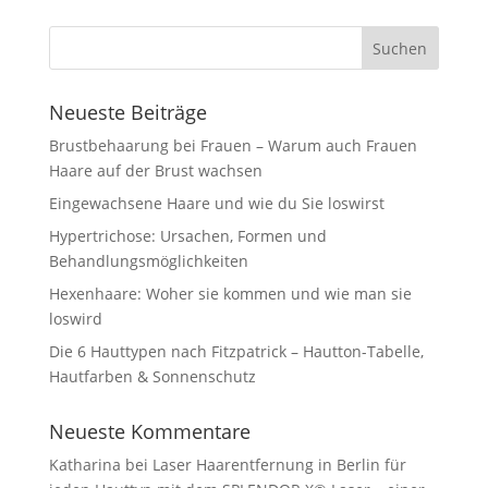
Neueste Beiträge
Brustbehaarung bei Frauen – Warum auch Frauen
Haare auf der Brust wachsen
Eingewachsene Haare und wie du Sie loswirst
Hypertrichose: Ursachen, Formen und
Behandlungsmöglichkeiten
Hexenhaare: Woher sie kommen und wie man sie
loswird
Die 6 Hauttypen nach Fitzpatrick – Hautton-Tabelle,
Hautfarben & Sonnenschutz
Neueste Kommentare
Katharina
bei
Laser Haarentfernung in Berlin für