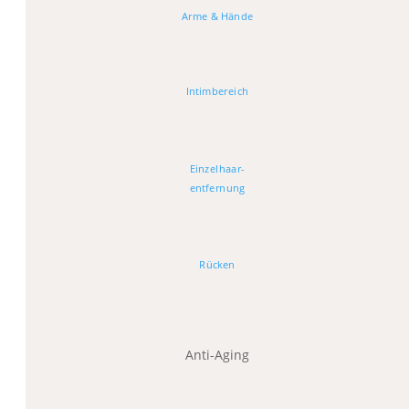
Arme & Hände
Intimbereich
Einzelhaar-
entfernung
Rücken
Anti-Aging