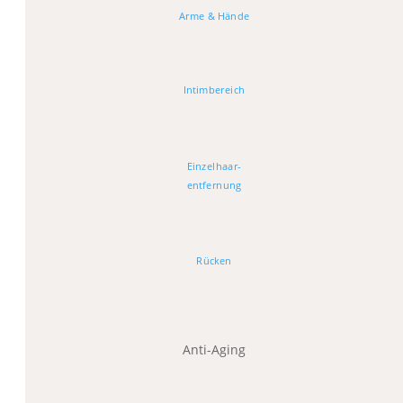
Arme & Hände
Intimbereich
Einzelhaar-
entfernung
Rücken
Anti-Aging