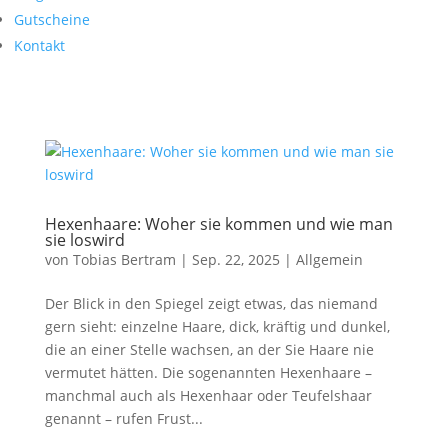
Gutscheine
Kontakt
Hexenhaare: Woher sie kommen und wie man
sie loswird
von
Tobias Bertram
|
Sep. 22, 2025
|
Allgemein
Der Blick in den Spiegel zeigt etwas, das niemand
gern sieht: einzelne Haare, dick, kräftig und dunkel,
die an einer Stelle wachsen, an der Sie Haare nie
vermutet hätten. Die sogenannten Hexenhaare –
manchmal auch als Hexenhaar oder Teufelshaar
genannt – rufen Frust...