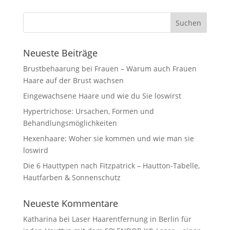
Neueste Beiträge
Brustbehaarung bei Frauen – Warum auch Frauen
Haare auf der Brust wachsen
Eingewachsene Haare und wie du Sie loswirst
Hypertrichose: Ursachen, Formen und
Behandlungsmöglichkeiten
Hexenhaare: Woher sie kommen und wie man sie
loswird
Die 6 Hauttypen nach Fitzpatrick – Hautton-Tabelle,
Hautfarben & Sonnenschutz
Neueste Kommentare
Katharina
bei
Laser Haarentfernung in Berlin für