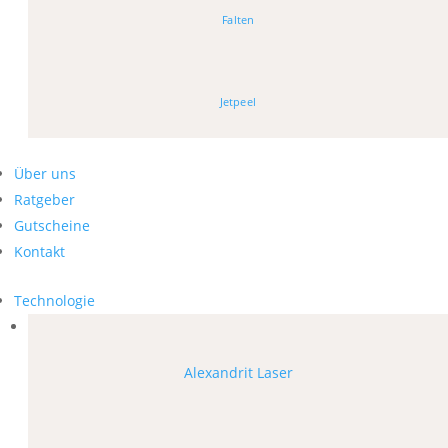
Falten
Jetpeel
Über uns
Ratgeber
Gutscheine
Kontakt
Technologie
Alexandrit Laser