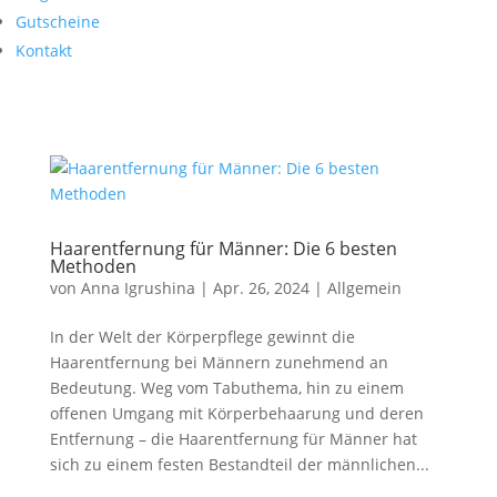
Gutscheine
Kontakt
Haarentfernung für Männer: Die 6 besten
Methoden
von
Anna Igrushina
|
Apr. 26, 2024
|
Allgemein
In der Welt der Körperpflege gewinnt die
Haarentfernung bei Männern zunehmend an
Bedeutung. Weg vom Tabuthema, hin zu einem
offenen Umgang mit Körperbehaarung und deren
Entfernung – die Haarentfernung für Männer hat
sich zu einem festen Bestandteil der männlichen...