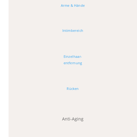
Arme & Hände
Intimbereich
Einzelhaar-
entfernung
Rücken
Anti-Aging