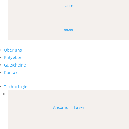
Falten
Jetpeel
Über uns
Ratgeber
Gutscheine
Kontakt
Technologie
Alexandrit Laser