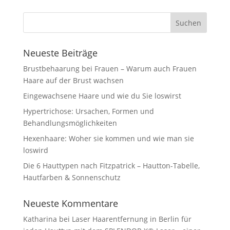
Neueste Beiträge
Brustbehaarung bei Frauen – Warum auch Frauen
Haare auf der Brust wachsen
Eingewachsene Haare und wie du Sie loswirst
Hypertrichose: Ursachen, Formen und
Behandlungsmöglichkeiten
Hexenhaare: Woher sie kommen und wie man sie
loswird
Die 6 Hauttypen nach Fitzpatrick – Hautton-Tabelle,
Hautfarben & Sonnenschutz
Neueste Kommentare
Katharina
bei
Laser Haarentfernung in Berlin für