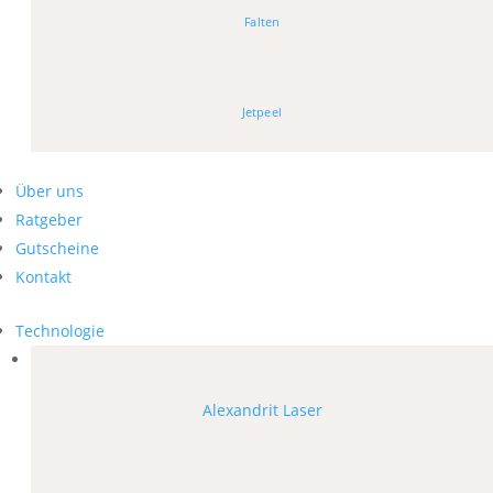
Falten
Jetpeel
Über uns
Ratgeber
Gutscheine
Kontakt
Technologie
Alexandrit Laser