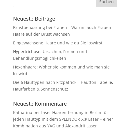
Neueste Beiträge
Brustbehaarung bei Frauen – Warum auch Frauen
Haare auf der Brust wachsen
Eingewachsene Haare und wie du Sie loswirst
Hypertrichose: Ursachen, Formen und
Behandlungsmöglichkeiten
Hexenhaare: Woher sie kommen und wie man sie
loswird
Die 6 Hauttypen nach Fitzpatrick – Hautton-Tabelle,
Hautfarben & Sonnenschutz
Neueste Kommentare
Katharina
bei
Laser Haarentfernung in Berlin für
jeden Hauttyp mit dem SPLENDOR X® Laser – einer
Kombination aus YAG und Alexandrit Laser