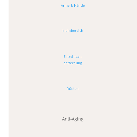
Arme & Hände
Intimbereich
Einzelhaar-
entfernung
Rücken
Anti-Aging