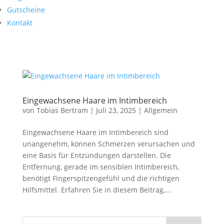
Gutscheine
Kontakt
Eingewachsene Haare im Intimbereich
von
Tobias Bertram
|
Juli 23, 2025
|
Allgemein
Eingewachsene Haare im Intimbereich sind
unangenehm, können Schmerzen verursachen und
eine Basis für Entzündungen darstellen. Die
Entfernung, gerade im sensiblen Intimbereich,
benötigt Fingerspitzengefühl und die richtigen
Hilfsmittel. Erfahren Sie in diesem Beitrag,...