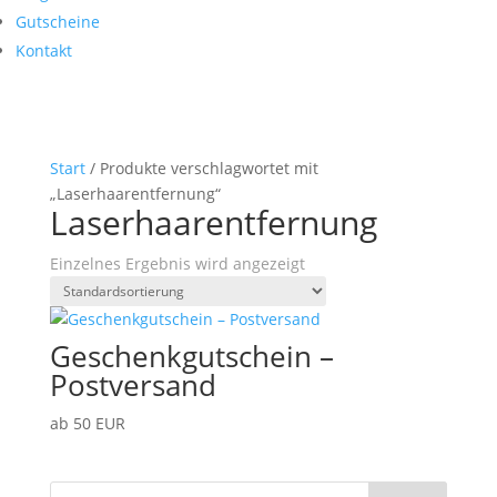
Gutscheine
Kontakt
Start
/ Produkte verschlagwortet mit
„Laserhaarentfernung“
Laserhaarentfernung
Einzelnes Ergebnis wird angezeigt
Geschenkgutschein –
Postversand
ab 50 EUR