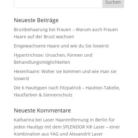
Neueste Beiträge
Brustbehaarung bei Frauen – Warum auch Frauen
Haare auf der Brust wachsen
Eingewachsene Haare und wie du Sie loswirst
Hypertrichose: Ursachen, Formen und
Behandlungsmöglichkeiten
Hexenhaare: Woher sie kommen und wie man sie
loswird
Die 6 Hauttypen nach Fitzpatrick – Hautton-Tabelle,
Hautfarben & Sonnenschutz
Neueste Kommentare
Katharina
bei
Laser Haarentfernung in Berlin für
jeden Hauttyp mit dem SPLENDOR X® Laser – einer
Kombination aus YAG und Alexandrit Laser