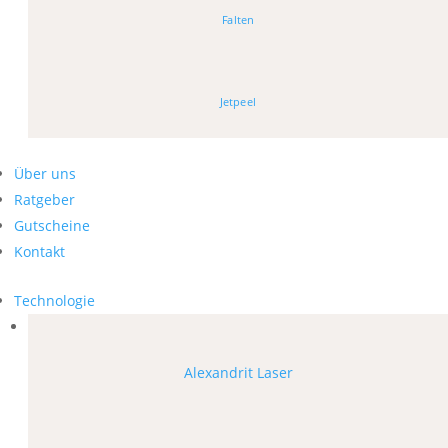
Falten
Jetpeel
Über uns
Ratgeber
Gutscheine
Kontakt
Technologie
Alexandrit Laser