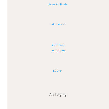
Arme & Hände
Intimbereich
Einzelhaar-
entfernung
Rücken
Anti-Aging