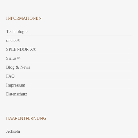
INFORMATIONEN
Technologie
onetec®
SPLENDOR X®
Sirius™
Blog & News
FAQ
Impressum
Datenschutz
HAARENTFERNUNG
Achseln